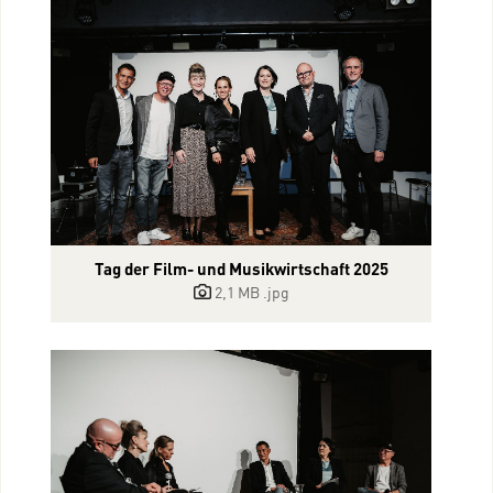
Tag der Film- und Musikwirtschaft 2025
2,1 MB
.jpg