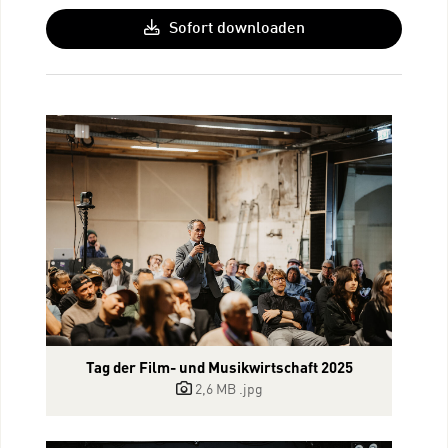
Sofort downloaden
Tag der Film- und Musikwirtschaft 2025
2,6 MB
.jpg