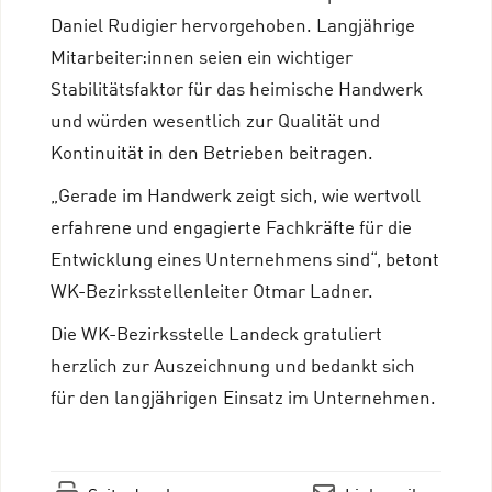
Daniel Rudigier hervorgehoben. Langjährige
Mitarbeiter:innen seien ein wichtiger
Stabilitätsfaktor für das heimische Handwerk
und würden wesentlich zur Qualität und
Kontinuität in den Betrieben beitragen.
„Gerade im Handwerk zeigt sich, wie wertvoll
erfahrene und engagierte Fachkräfte für die
Entwicklung eines Unternehmens sind“, betont
WK-Bezirksstellenleiter Otmar Ladner.
Die WK-Bezirksstelle Landeck gratuliert
herzlich zur Auszeichnung und bedankt sich
für den langjährigen Einsatz im Unternehmen.