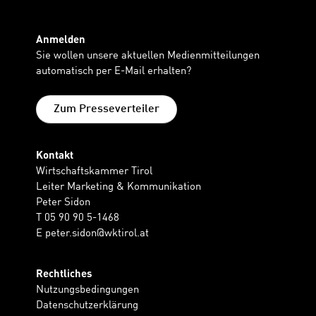
Anmelden
Sie wollen unsere aktuellen Medienmitteilungen
automatisch per E-Mail erhalten?
Zum Presseverteiler
Kontakt
Wirtschaftskammer Tirol
Leiter Marketing & Kommunikation
Peter Sidon
T 05 90 90 5-1468
E
peter.sidon@wktirol.at
Rechtliches
Nutzungsbedingungen
Datenschutzerklärung