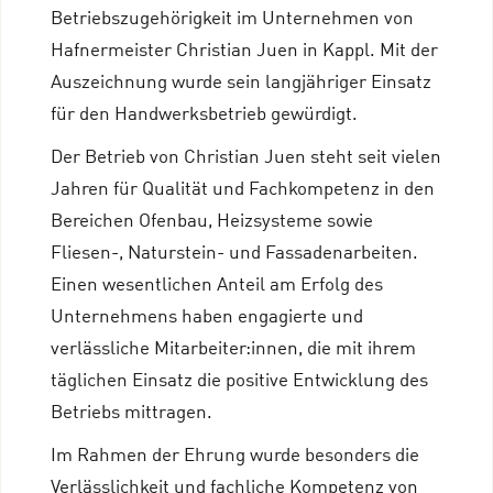
Betriebszugehörigkeit im Unternehmen von
Hafnermeister Christian Juen in Kappl. Mit der
Auszeichnung wurde sein langjähriger Einsatz
für den Handwerksbetrieb gewürdigt.
Der Betrieb von Christian Juen steht seit vielen
Jahren für Qualität und Fachkompetenz in den
Bereichen Ofenbau, Heizsysteme sowie
Fliesen-, Naturstein- und Fassadenarbeiten.
Einen wesentlichen Anteil am Erfolg des
Unternehmens haben engagierte und
verlässliche Mitarbeiter:innen, die mit ihrem
täglichen Einsatz die positive Entwicklung des
Betriebs mittragen.
Im Rahmen der Ehrung wurde besonders die
Verlässlichkeit und fachliche Kompetenz von