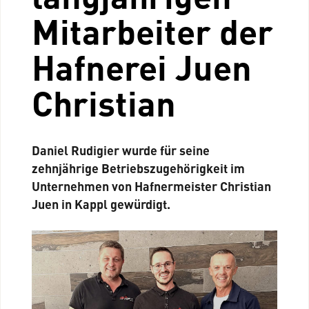
Mitarbeiter der
Hafnerei Juen
Christian
Daniel Rudigier wurde für seine
zehnjährige Betriebszugehörigkeit im
Unternehmen von Hafnermeister Christian
Juen in Kappl gewürdigt.