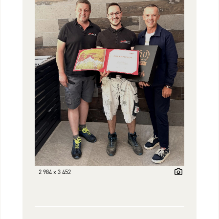
2 984 x 3 452