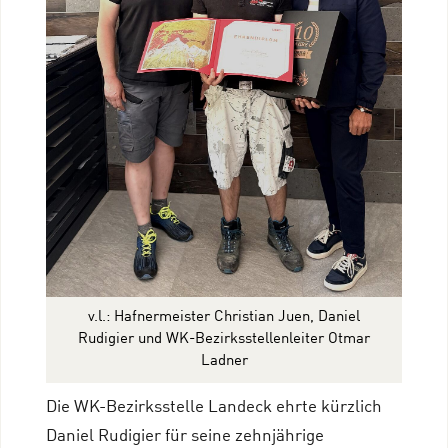
v.l.: Hafnermeister Christian Juen, Daniel
Rudigier und WK-Bezirksstellenleiter Otmar
Ladner
Die WK-Bezirksstelle Landeck ehrte kürzlich
Daniel Rudigier für seine zehnjährige