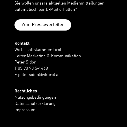
Sie wollen unsere aktuellen Medienmitteilungen
automatisch per E-Mail erhalten?
Zum Presseverteiler
Kontakt
Wirtschaftskammer Tirol
Leiter Marketing & Kommunikation
Peter Sidon
T 05 90 90 5-1468
E
peter.sidon@wktirol.at
Rechtliches
Nutzungsbedingungen
Datenschutzerklärung
Impressum