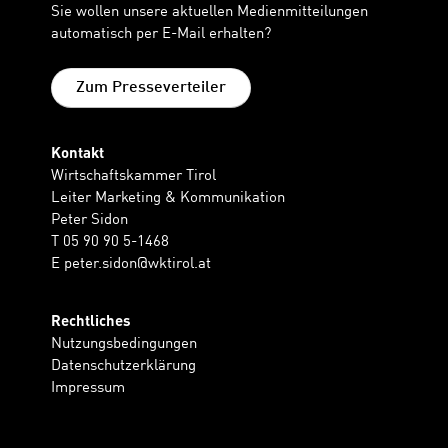
Sie wollen unsere aktuellen Medienmitteilungen
automatisch per E-Mail erhalten?
Zum Presseverteiler
Kontakt
Wirtschaftskammer Tirol
Leiter Marketing & Kommunikation
Peter Sidon
T 05 90 90 5-1468
E
peter.sidon@wktirol.at
Rechtliches
Nutzungsbedingungen
Datenschutzerklärung
Impressum