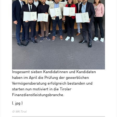
Insgesamt sieben Kandidatinnen und Kandidaten
haben im April die Prüfung der gewerblichen
Vermögensberatung erfolgreich bestanden und
starten nun motiviert in die Tiroler
Finanzdienstleistungsbranche.
(. jpg )
© WK Tirol