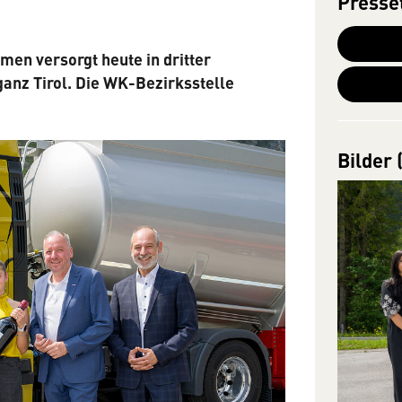
Presse
en versorgt heute in dritter
ganz Tirol. Die WK-Bezirksstelle
Bilder 