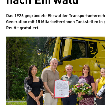
Das 1926 gegründete Ehrwalder Transportunternehm
Generation mit 15 Mitarbeiter:innen Tankstellen in 
Reutte gratuliert.