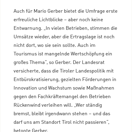
Auch für Mario Gerber bietet die Umfrage erste
erfreuliche Lichtblicke – aber noch keine
Entwarnung. „In vielen Betrieben, stimmen die
Umsätze wieder, aber die Ertragslage ist noch
nicht dort, wo sie sein sollte. Auch im
Tourismus ist mangelnde Wertschöpfung ein
großes Thema“, so Gerber. Der Landesrat
versicherte, dass die Tiroler Landespolitik mit
Entbürokratisierung, gezielten Förderungen in
Innovation und Wachstum sowie Maßnahmen
gegen den Fachkräftemangel den Betrieben
Rückenwind verleihen will. „Wer ständig
bremst, bleibt irgendwann stehen – und das
darf uns am Standort Tirol nicht passieren“,
betonte Gerber.