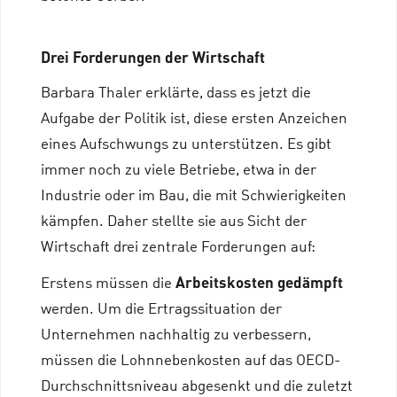
Drei Forderungen der Wirtschaft
Barbara Thaler erklärte, dass es jetzt die
Aufgabe der Politik ist, diese ersten Anzeichen
eines Aufschwungs zu unterstützen. Es gibt
immer noch zu viele Betriebe, etwa in der
Industrie oder im Bau, die mit Schwierigkeiten
kämpfen. Daher stellte sie aus Sicht der
Wirtschaft drei zentrale Forderungen auf:
Arbeitskosten gedämpft
Erstens müssen die
werden. Um die Ertragssituation der
Unternehmen nachhaltig zu verbessern,
müssen die Lohnnebenkosten auf das OECD-
Durchschnittsniveau abgesenkt und die zuletzt