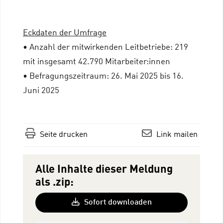
Eckdaten der Umfrage
• Anzahl der mitwirkenden Leitbetriebe: 219
mit insgesamt 42.790 Mitarbeiter:innen
• Befragungszeitraum: 26. Mai 2025 bis 16.
Juni 2025
Seite drucken
Link mailen
Alle Inhalte dieser Meldung
als .zip:
Sofort downloaden