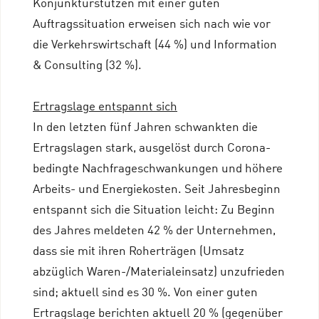
Konjunkturstützen mit einer guten
Auftragssituation erweisen sich nach wie vor
die Verkehrswirtschaft (44 %) und Information
& Consulting (32 %).
Ertragslage entspannt sich
In den letzten fünf Jahren schwankten die
Ertragslagen stark, ausgelöst durch Corona-
bedingte Nachfrageschwankungen und höhere
Arbeits- und Energiekosten. Seit Jahresbeginn
entspannt sich die Situation leicht: Zu Beginn
des Jahres meldeten 42 % der Unternehmen,
dass sie mit ihren Roherträgen (Umsatz
abzüglich Waren-/Materialeinsatz) unzufrieden
sind; aktuell sind es 30 %. Von einer guten
Ertragslage berichten aktuell 20 % (gegenüber