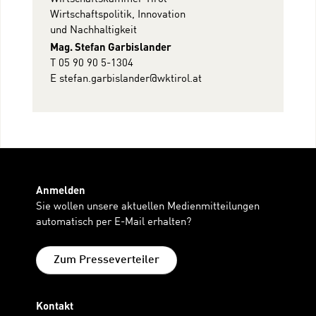
Wirtschaftspolitik, Innovation
und Nachhaltigkeit
Mag. Stefan Garbislander
T 05 90 90 5-1304
E
stefan.garbislander@wktirol.at
Anmelden
Sie wollen unsere aktuellen Medienmitteilungen
automatisch per E-Mail erhalten?
Zum Presseverteiler
Kontakt