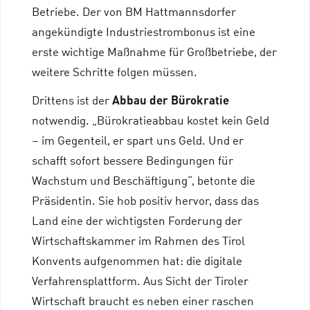
Betriebe. Der von BM Hattmannsdorfer
angekündigte Industriestrombonus ist eine
erste wichtige Maßnahme für Großbetriebe, der
weitere Schritte folgen müssen.
Abbau der Bürokratie
Drittens ist der
notwendig. „Bürokratieabbau kostet kein Geld
– im Gegenteil, er spart uns Geld. Und er
schafft sofort bessere Bedingungen für
Wachstum und Beschäftigung“, betonte die
Präsidentin. Sie hob positiv hervor, dass das
Land eine der wichtigsten Forderung der
Wirtschaftskammer im Rahmen des Tirol
Konvents aufgenommen hat: die digitale
Verfahrensplattform. Aus Sicht der Tiroler
Wirtschaft braucht es neben einer raschen