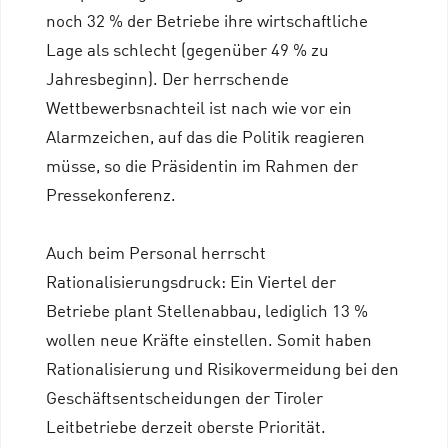
noch 32 % der Betriebe ihre wirtschaftliche
Lage als schlecht (gegenüber 49 % zu
Jahresbeginn). Der herrschende
Wettbewerbsnachteil ist nach wie vor ein
Alarmzeichen, auf das die Politik reagieren
müsse, so die Präsidentin im Rahmen der
Pressekonferenz.
Auch beim Personal herrscht
Rationalisierungsdruck: Ein Viertel der
Betriebe plant Stellenabbau, lediglich 13 %
wollen neue Kräfte einstellen. Somit haben
Rationalisierung und Risikovermeidung bei den
Geschäftsentscheidungen der Tiroler
Leitbetriebe derzeit oberste Priorität.