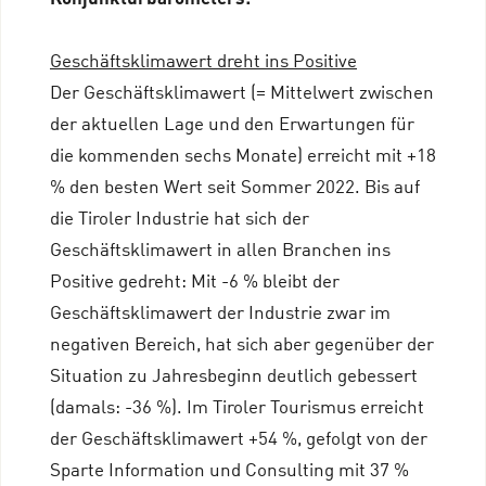
Geschäftsklimawert dreht ins Positive
Der Geschäftsklimawert (= Mittelwert zwischen
der aktuellen Lage und den Erwartungen für
die kommenden sechs Monate) erreicht mit +18
% den besten Wert seit Sommer 2022. Bis auf
die Tiroler Industrie hat sich der
Geschäftsklimawert in allen Branchen ins
Positive gedreht: Mit -6 % bleibt der
Geschäftsklimawert der Industrie zwar im
negativen Bereich, hat sich aber gegenüber der
Situation zu Jahresbeginn deutlich gebessert
(damals: -36 %). Im Tiroler Tourismus erreicht
der Geschäftsklimawert +54 %, gefolgt von der
Sparte Information und Consulting mit 37 %