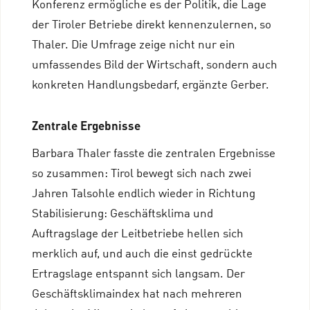
Konferenz ermögliche es der Politik, die Lage
der Tiroler Betriebe direkt kennenzulernen, so
Thaler. Die Umfrage zeige nicht nur ein
umfassendes Bild der Wirtschaft, sondern auch
konkreten Handlungsbedarf, ergänzte Gerber.
Zentrale Ergebnisse
Barbara Thaler fasste die zentralen Ergebnisse
so zusammen: Tirol bewegt sich nach zwei
Jahren Talsohle endlich wieder in Richtung
Stabilisierung: Geschäftsklima und
Auftragslage der Leitbetriebe hellen sich
merklich auf, und auch die einst gedrückte
Ertragslage entspannt sich langsam. Der
Geschäftsklimaindex hat nach mehreren