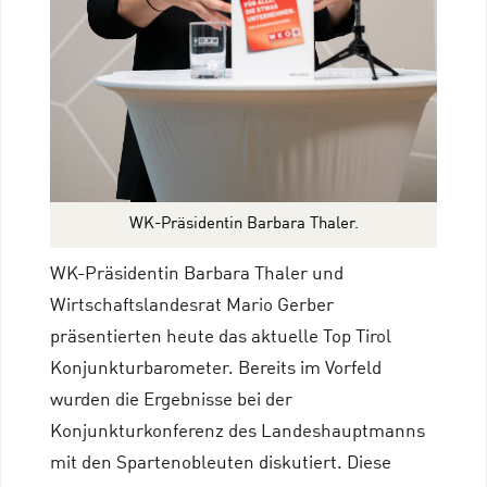
WK-Präsidentin Barbara Thaler.
WK-Präsidentin Barbara Thaler und
Wirtschaftslandesrat Mario Gerber
präsentierten heute das aktuelle Top Tirol
Konjunkturbarometer. Bereits im Vorfeld
wurden die Ergebnisse bei der
Konjunkturkonferenz des Landeshauptmanns
mit den Spartenobleuten diskutiert. Diese