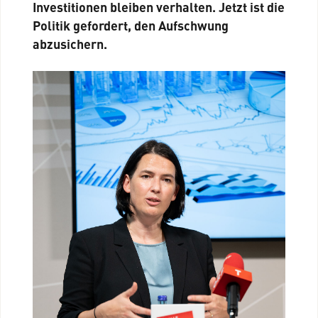
Investitionen bleiben verhalten. Jetzt ist die
Politik gefordert, den Aufschwung
abzusichern.