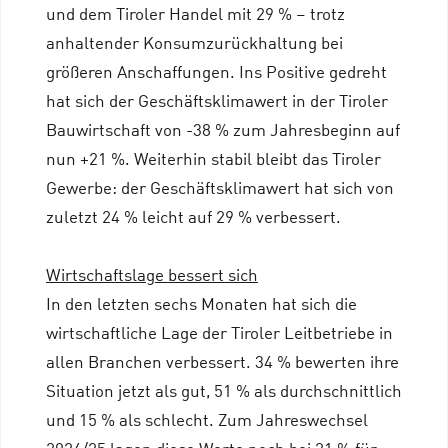
und dem Tiroler Handel mit 29 % – trotz
anhaltender Konsumzurückhaltung bei
größeren Anschaffungen. Ins Positive gedreht
hat sich der Geschäftsklimawert in der Tiroler
Bauwirtschaft von -38 % zum Jahresbeginn auf
nun +21 %. Weiterhin stabil bleibt das Tiroler
Gewerbe: der Geschäftsklimawert hat sich von
zuletzt 24 % leicht auf 29 % verbessert.
Wirtschaftslage bessert sich
In den letzten sechs Monaten hat sich die
wirtschaftliche Lage der Tiroler Leitbetriebe in
allen Branchen verbessert. 34 % bewerten ihre
Situation jetzt als gut, 51 % als durchschnittlich
und 15 % als schlecht. Zum Jahreswechsel