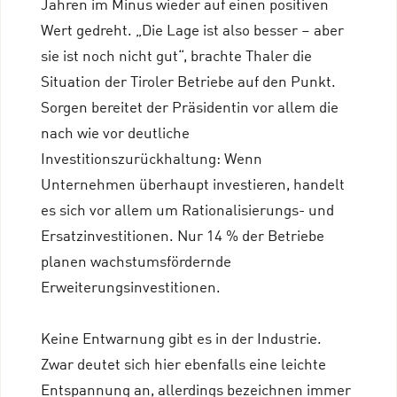
Jahren im Minus wieder auf einen positiven
Wert gedreht. „Die Lage ist also besser – aber
sie ist noch nicht gut“, brachte Thaler die
Situation der Tiroler Betriebe auf den Punkt.
Sorgen bereitet der Präsidentin vor allem die
nach wie vor deutliche
Investitionszurückhaltung: Wenn
Unternehmen überhaupt investieren, handelt
es sich vor allem um Rationalisierungs- und
Ersatzinvestitionen. Nur 14 % der Betriebe
planen wachstumsfördernde
Erweiterungsinvestitionen.
Keine Entwarnung gibt es in der Industrie.
Zwar deutet sich hier ebenfalls eine leichte
Entspannung an, allerdings bezeichnen immer