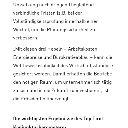
Umsetzung noch dringend begleitend
verbindliche Fristen (z.B. bei der
Vollständigkeitsprüfung innerhalb einer
Woche), um die Planungssicherheit zu
verbessern.
„Mit diesen drei Hebeln – Arbeitskosten,
Energiepreise und Bürokratieabbau – kann die
Wettbewerbsfähigkeit des Wirtschaftsstandorts
gesichert werden. Damit erhalten die Betriebe
den nötigen Raum, um unternehmerisch tätig
zu sein und in die Zukunft zu investieren“, ist
die Präsidentin überzeugt.
Die wichtigsten Ergebnisse des Top Tirol
Konjunkturbarometers: