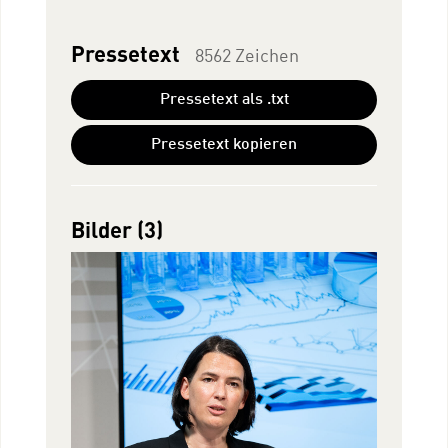
Pressetext
8562 Zeichen
Pressetext als .txt
Pressetext kopieren
Bilder (3)