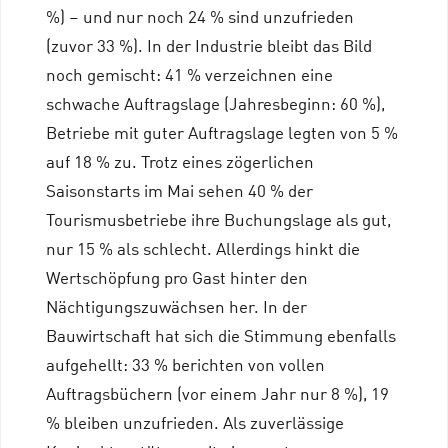
%) – und nur noch 24 % sind unzufrieden
(zuvor 33 %). In der Industrie bleibt das Bild
noch gemischt: 41 % verzeichnen eine
schwache Auftragslage (Jahresbeginn: 60 %),
Betriebe mit guter Auftragslage legten von 5 %
auf 18 % zu. Trotz eines zögerlichen
Saisonstarts im Mai sehen 40 % der
Tourismusbetriebe ihre Buchungslage als gut,
nur 15 % als schlecht. Allerdings hinkt die
Wertschöpfung pro Gast hinter den
Nächtigungszuwächsen her. In der
Bauwirtschaft hat sich die Stimmung ebenfalls
aufgehellt: 33 % berichten von vollen
Auftragsbüchern (vor einem Jahr nur 8 %), 19
% bleiben unzufrieden. Als zuverlässige