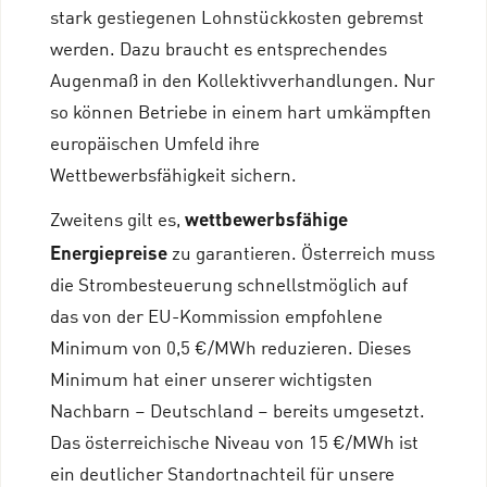
stark gestiegenen Lohnstückkosten gebremst
werden. Dazu braucht es entsprechendes
Augenmaß in den Kollektivverhandlungen. Nur
so können Betriebe in einem hart umkämpften
europäischen Umfeld ihre
Wettbewerbsfähigkeit sichern.
wettbewerbsfähige
Zweitens gilt es,
Energiepreise
zu garantieren. Österreich muss
die Strombesteuerung schnellstmöglich auf
das von der EU-Kommission empfohlene
Minimum von 0,5 €/MWh reduzieren. Dieses
Minimum hat einer unserer wichtigsten
Nachbarn – Deutschland – bereits umgesetzt.
Das österreichische Niveau von 15 €/MWh ist
ein deutlicher Standortnachteil für unsere