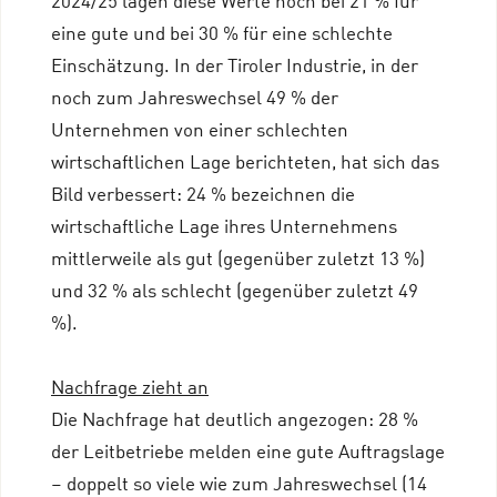
2024/25 lagen diese Werte noch bei 21 % für
eine gute und bei 30 % für eine schlechte
Einschätzung. In der Tiroler Industrie, in der
noch zum Jahreswechsel 49 % der
Unternehmen von einer schlechten
wirtschaftlichen Lage berichteten, hat sich das
Bild verbessert: 24 % bezeichnen die
wirtschaftliche Lage ihres Unternehmens
mittlerweile als gut (gegenüber zuletzt 13 %)
und 32 % als schlecht (gegenüber zuletzt 49
%).
Nachfrage zieht an
Die Nachfrage hat deutlich angezogen: 28 %
der Leitbetriebe melden eine gute Auftragslage
– doppelt so viele wie zum Jahreswechsel (14