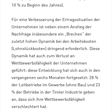
10 % zu Beginn des Jahres).
Für eine Verbesserung der Ertragssituation der
Unternehmen ist neben einem Anstieg der
Nachfrage insbesondere ein „Brechen“ der
zuletzt hohen Dynamik bei den Arbeitskosten
(Lohnstückkosten) dringend erforderlich. Diese
Dynamik hat auch zum Verlust an
Wettbewerbsfähigkeit der Unternehmen
geführt: diese Entwicklung hat sich auch in den
vergangenen sechs Monaten fortgesetzt: 28 %
der Leitbetriebe im Gewerbe (ohne Bau) und 23
% der Betriebe in der Tiroler Industrie geben
an, dass sich ihre Wettbewerbsfähigkeit
verschlechtert hat.