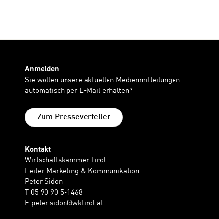
Anmelden
Sie wollen unsere aktuellen Medienmitteilungen
automatisch per E-Mail erhalten?
Zum Presseverteiler
Kontakt
Wirtschaftskammer Tirol
Leiter Marketing & Kommunikation
Peter Sidon
T 05 90 90 5-1468
E
peter.sidon@wktirol.at