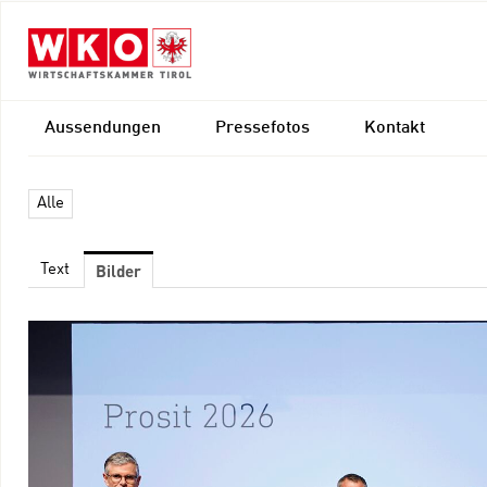
Aussendungen
Pressefotos
Kontakt
Alle
Bilder
Text