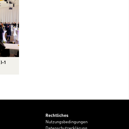
)-1
Rechtliches
Nutzungsbedingungen
Datenschutzerklärung