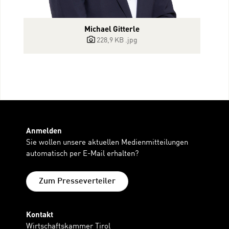
Michael Gitterle
228,9 KB
.jpg
Anmelden
Sie wollen unsere aktuellen Medienmitteilungen
automatisch per E-Mail erhalten?
Zum Presseverteiler
Kontakt
Wirtschaftskammer Tirol