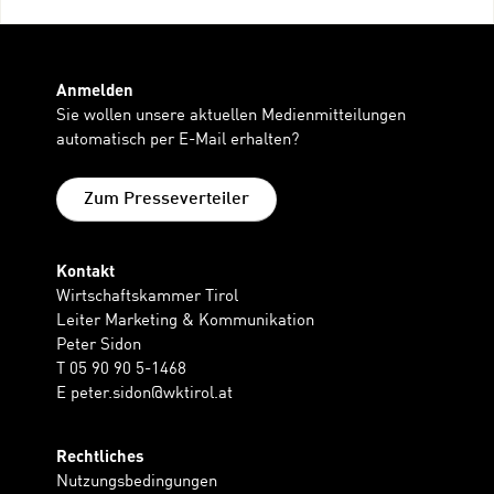
Anmelden
Sie wollen unsere aktuellen Medienmitteilungen
automatisch per E-Mail erhalten?
Zum Presseverteiler
Kontakt
Wirtschaftskammer Tirol
Leiter Marketing & Kommunikation
Peter Sidon
T 05 90 90 5-1468
E
peter.sidon@wktirol.at
Rechtliches
Nutzungsbedingungen