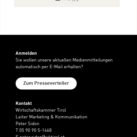
Anmelden
Sie wollen unsere aktuellen Medienmitteilungen
automatisch per E-Mail erhalten?
Zum Presseverteiler
Kontakt
Wirtschaftskammer Tirol
Leiter Marketing & Kommunikation
Peter Sidon
T 05 90 90 5-1468