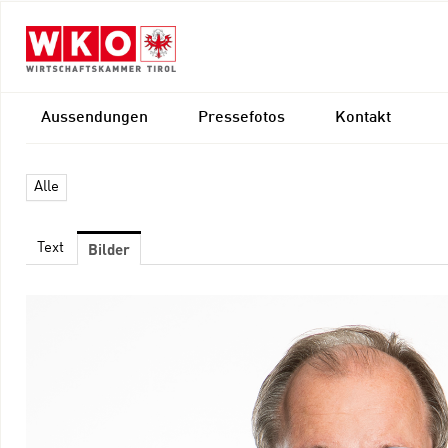
Aussendungen
Pressefotos
Kontakt
Alle
Bilder
Text