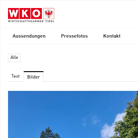
Aussendungen
Pressefotos
Kontakt
Alle
Bilder
Text