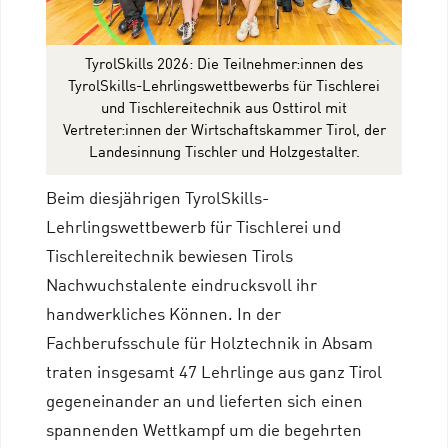
TyrolSkills 2026: Die Teilnehmer:innen des
TyrolSkills-Lehrlingswettbewerbs für Tischlerei
und Tischlereitechnik aus Osttirol mit
Vertreter:innen der Wirtschaftskammer Tirol, der
Landesinnung Tischler und Holzgestalter.
Beim diesjährigen TyrolSkills-
Lehrlingswettbewerb für Tischlerei und
Tischlereitechnik bewiesen Tirols
Nachwuchstalente eindrucksvoll ihr
handwerkliches Können. In der
Fachberufsschule für Holztechnik in Absam
traten insgesamt 47 Lehrlinge aus ganz Tirol
gegeneinander an und lieferten sich einen
spannenden Wettkampf um die begehrten