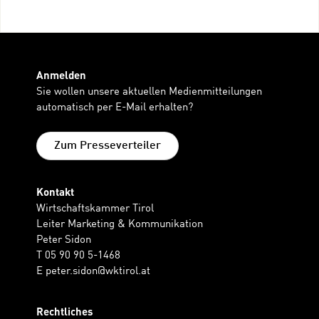
Anmelden
Sie wollen unsere aktuellen Medienmitteilungen
automatisch per E-Mail erhalten?
Zum Presseverteiler
Kontakt
Wirtschaftskammer Tirol
Leiter Marketing & Kommunikation
Peter Sidon
T 05 90 90 5-1468
E
peter.sidon@wktirol.at
Rechtliches