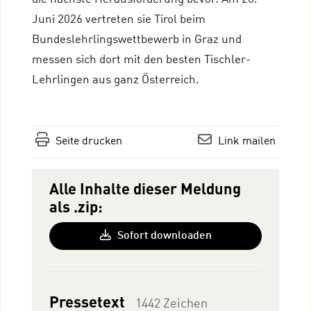
Juni 2026 vertreten sie Tirol beim
Bundeslehrlingswettbewerb in Graz und
messen sich dort mit den besten Tischler-
Lehrlingen aus ganz Österreich.
Seite drucken
Link mailen
Alle Inhalte dieser Meldung
als .zip:
Sofort downloaden
Pressetext
1442 Zeichen