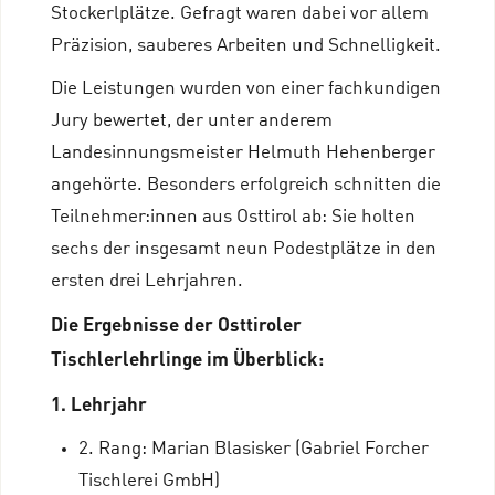
Stockerlplätze. Gefragt waren dabei vor allem
Präzision, sauberes Arbeiten und Schnelligkeit.
Die Leistungen wurden von einer fachkundigen
Jury bewertet, der unter anderem
Landesinnungsmeister Helmuth Hehenberger
angehörte. Besonders erfolgreich schnitten die
Teilnehmer:innen aus Osttirol ab: Sie holten
sechs der insgesamt neun Podestplätze in den
ersten drei Lehrjahren.
Die Ergebnisse der Osttiroler
Tischlerlehrlinge im Überblick:
1. Lehrjahr
2. Rang: Marian Blasisker (Gabriel Forcher
Tischlerei GmbH)