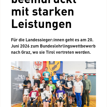
mit starken
Leistungen
Für die Landessieger:innen geht es am 20.
Juni 2026 zum Bundeslehrlingswettbewerb
nach Graz, wo sie Tirol vertreten werden.