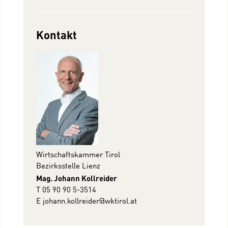
Kontakt
Wirtschaftskammer Tirol
Bezirksstelle Lienz
Mag. Johann Kollreider
T 05 90 90 5-3514
E
johann.kollreider@wktirol.at