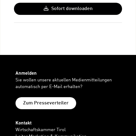
Sofort downloaden
Anmelden
Sie wollen unsere aktuellen Medienmitteilungen
automatisch per E-Mail erhalten?
Zum Presseverteiler
Kontakt
Wirtschaftskammer Tirol