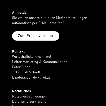
Anmelden
Sie wollen unsere aktuellen Medienmitteilungen
automatisch per E-Mail erhalten?
Zum Presseverteiler
Kontakt
Wirtschaftskammer Tirol
Leiter Marketing & Kommunikation
Peter Sidon
T 05 90 90 5-1468
E
peter.sidon@wktirol.at
Rechtliches
Nutzungsbedingungen
Datenschutzerklärung