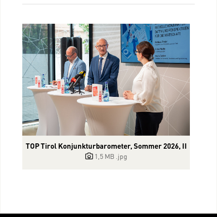
TOP Tirol Konjunkturbarometer, Sommer 2026, II
1,5 MB
.jpg