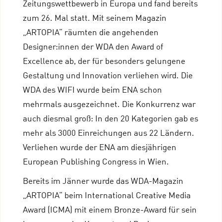
Zeitungswettbewerb in Europa und fand bereits
zum 26. Mal statt. Mit seinem Magazin
„ARTOPIA“ räumten die angehenden
Designer:innen der WDA den Award of
Excellence ab, der für besonders gelungene
Gestaltung und Innovation verliehen wird. Die
WDA des WIFI wurde beim ENA schon
mehrmals ausgezeichnet. Die Konkurrenz war
auch diesmal groß: In den 20 Kategorien gab es
mehr als 3000 Einreichungen aus 22 Ländern.
Verliehen wurde der ENA am diesjährigen
European Publishing Congress in Wien.
Bereits im Jänner wurde das WDA-Magazin
„ARTOPIA“ beim International Creative Media
Award (ICMA) mit einem Bronze-Award für sein