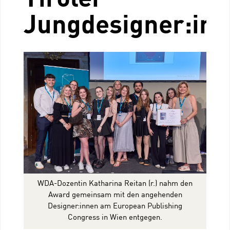
Jungdesigner:in
WDA-Dozentin Katharina Reitan (r.) nahm den
Award gemeinsam mit den angehenden
Designer:innen am European Publishing
Congress in Wien entgegen.