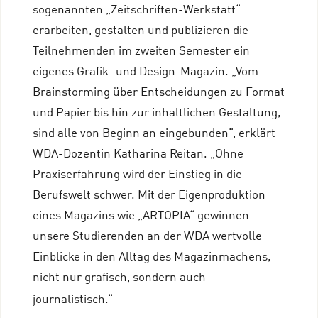
sogenannten „Zeitschriften-Werkstatt“
erarbeiten, gestalten und publizieren die
Teilnehmenden im zweiten Semester ein
eigenes Grafik- und Design-Magazin. „Vom
Brainstorming über Entscheidungen zu Format
und Papier bis hin zur inhaltlichen Gestaltung,
sind alle von Beginn an eingebunden“, erklärt
WDA-Dozentin Katharina Reitan. „Ohne
Praxiserfahrung wird der Einstieg in die
Berufswelt schwer. Mit der Eigenproduktion
eines Magazins wie „ARTOPIA“ gewinnen
unsere Studierenden an der WDA wertvolle
Einblicke in den Alltag des Magazinmachens,
nicht nur grafisch, sondern auch
journalistisch.“