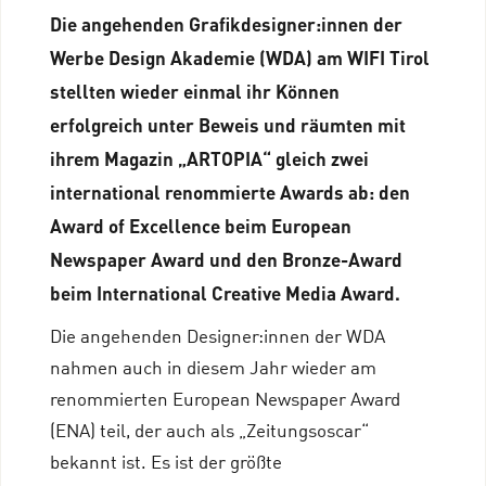
Die angehenden Grafikdesigner:innen der
Werbe Design Akademie (WDA) am WIFI Tirol
stellten wieder einmal ihr Können
erfolgreich unter Beweis und räumten mit
ihrem Magazin „ARTOPIA“ gleich zwei
international renommierte Awards ab: den
Award of Excellence beim European
Newspaper Award und den Bronze-Award
beim International Creative Media Award.
Die angehenden Designer:innen der WDA
nahmen auch in diesem Jahr wieder am
renommierten European Newspaper Award
(ENA) teil, der auch als „Zeitungsoscar“
bekannt ist. Es ist der größte