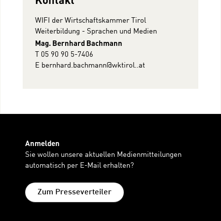
WIFI der Wirtschaftskammer Tirol
Weiterbildung - Sprachen und Medien
Mag. Bernhard Bachmann
T 05 90 90 5-7406
E
bernhard.bachmann@wktirol..at
Anmelden
Sie wollen unsere aktuellen Medienmitteilungen
automatisch per E-Mail erhalten?
Zum Presseverteiler