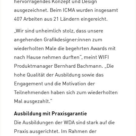
hervorragendes Konzept und Design
ausgezeichnet. Beim ICMA wurden insgesamt
407 Arbeiten aus 21 Ländern eingereicht.
„Wir sind unheimlich stolz, dass unsere
angehenden Grafikdesigner:innen zum
wiederholten Male die begehrten Awards mit
nach Hause nehmen durften“, meint WIFI
Produktmanager Bernhard Bachmann. „Die
hohe Qualität der Ausbildung sowie das
Engagement und die Motivation der
Teilnehmenden haben sich zum wiederholten
Mal ausgezahlt.“
Ausbildung mit Praxisgarantie
Die Ausbildungen der WDA sind stark auf die
Praxis ausgerichtet. Im Rahmen der