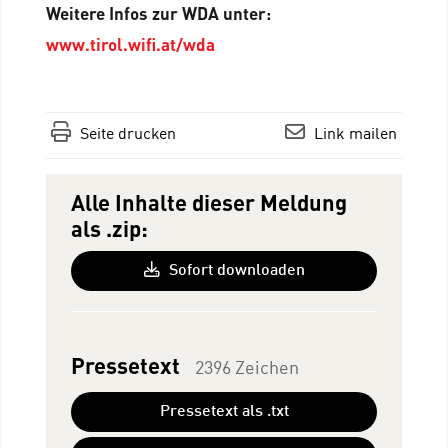
Weitere Infos zur WDA unter:
www.tirol.wifi.at/wda
Seite drucken
Link mailen
Alle Inhalte dieser Meldung
als .zip:
Sofort downloaden
Pressetext
2396 Zeichen
Pressetext als .txt