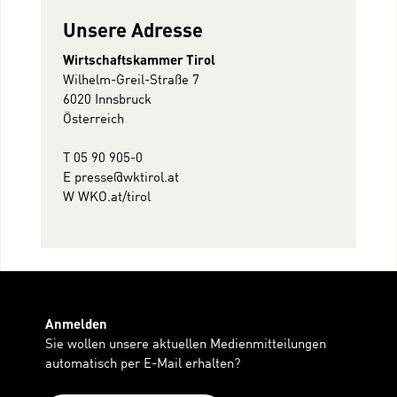
Unsere Adresse
Wirtschaftskammer Tirol
Wilhelm-Greil-Straße 7
6020 Innsbruck
Österreich
T 05 90 905-0
E
presse@wktirol.at
W
WKO.at/tirol
Anmelden
Sie wollen unsere aktuellen Medienmitteilungen
automatisch per E-Mail erhalten?