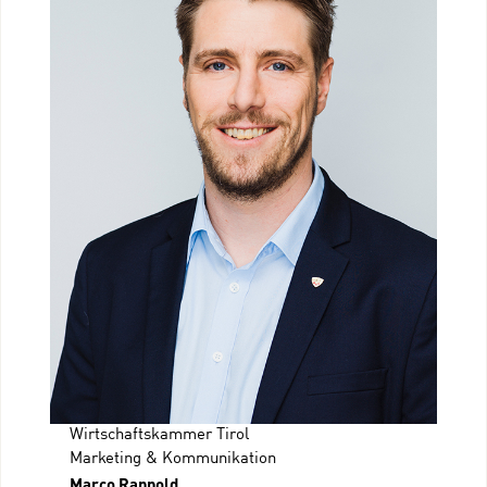
Wirtschaftskammer Tirol
Marketing & Kommunikation
Marco Rappold