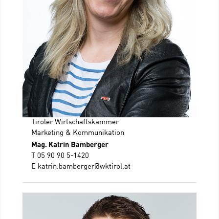
Tiroler Wirtschaftskammer
Marketing & Kommunikation
Mag. Katrin Bamberger
T 05 90 90 5-1420
E
katrin.bamberger@wktirol.at