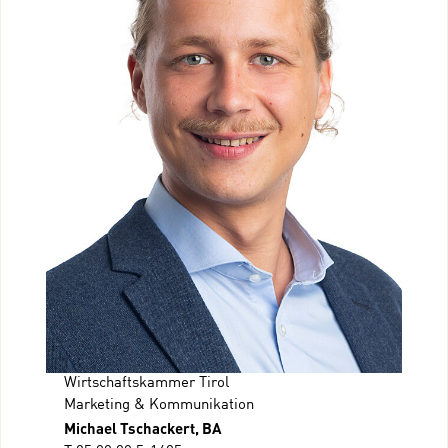
Wirtschaftskammer Tirol
Marketing & Kommunikation
Michael Tschackert, BA