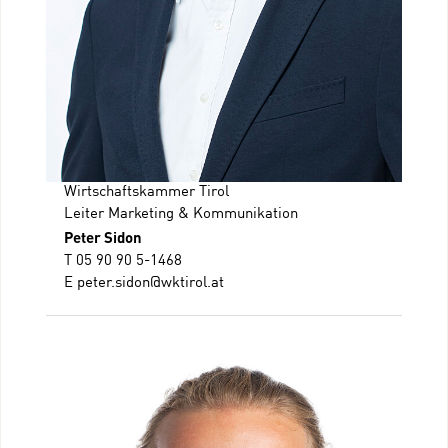
Wirtschaftskammer Tirol
Leiter Marketing & Kommunikation
Peter Sidon
T 05 90 90 5-1468
E
peter.sidon@wktirol.at