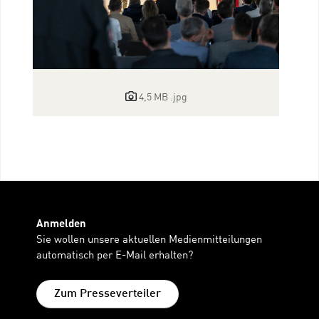
4,5 MB
.jpg
Anmelden
Sie wollen unsere aktuellen Medienmitteilungen
automatisch per E-Mail erhalten?
Zum Presseverteiler