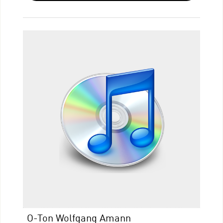
O-Ton Wolfgang Amann