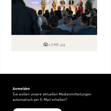
4,5 MB
.jpg
Anmelden
Sie wollen unsere aktuellen Medienmitteilungen
automatisch per E-Mail erhalten?